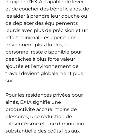
équipée d’EXIA, capable de lever 
et de coucher des bénéficiaires, de 
les aider à prendre leur douche ou 
de déplacer des équipements 
lourds avec plus de précision et un 
effort minimal. Les opérations 
deviennent plus fluides, le 
personnel reste disponible pour 
des tâches à plus forte valeur 
ajoutée et l’environnement de 
travail devient globalement plus 
sûr.
Pour les résidences privées pour 
aînés, EXIA signifie une 
productivité accrue, moins de 
blessures, une réduction de 
l’absentéisme et une diminution 
substantielle des coûts liés aux 