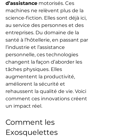
d’assistance
 motorisés. Ces 
machines ne relèvent plus de la 
science-fiction. Elles sont déjà ici, 
au service des personnes et des 
entreprises. Du domaine de la 
santé à l’hôtellerie, en passant par 
l’industrie et l’assistance 
personnelle, ces technologies 
changent la façon d’aborder les 
tâches physiques. Elles 
augmentent la productivité, 
améliorent la sécurité et 
rehaussent la qualité de vie. Voici 
comment ces innovations créent 
un impact réel.
Comment les 
Exosquelettes 