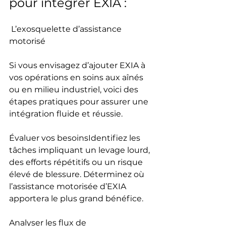
pour intégrer EXIA :
 L’exosquelette d’assistance 
motorisé
Si vous envisagez d’ajouter EXIA à 
vos opérations en soins aux aînés 
ou en milieu industriel, voici des 
étapes pratiques pour assurer une 
intégration fluide et réussie.
Évaluer vos besoinsIdentifiez les 
tâches impliquant un levage lourd, 
des efforts répétitifs ou un risque 
élevé de blessure. Déterminez où 
l’assistance motorisée d’EXIA 
apportera le plus grand bénéfice.
Analyser les flux de 