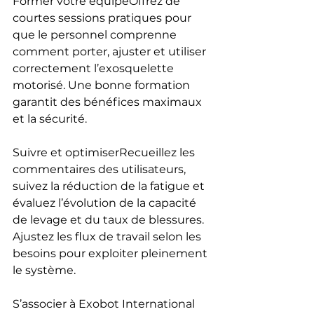
Former votre équipeOffrez de 
courtes sessions pratiques pour 
que le personnel comprenne 
comment porter, ajuster et utiliser 
correctement l’exosquelette 
motorisé. Une bonne formation 
garantit des bénéfices maximaux 
et la sécurité.
Suivre et optimiserRecueillez les 
commentaires des utilisateurs, 
suivez la réduction de la fatigue et 
évaluez l’évolution de la capacité 
de levage et du taux de blessures. 
Ajustez les flux de travail selon les 
besoins pour exploiter pleinement 
le système.
S’associer à Exobot International 