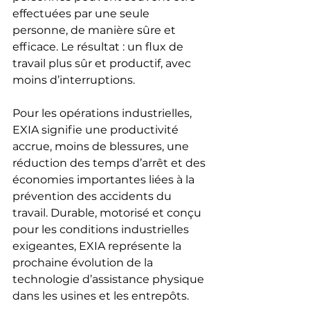
effectuées par une seule 
personne, de manière sûre et 
efficace. Le résultat : un flux de 
travail plus sûr et productif, avec 
moins d’interruptions.
Pour les opérations industrielles, 
EXIA signifie une productivité 
accrue, moins de blessures, une 
réduction des temps d’arrêt et des 
économies importantes liées à la 
prévention des accidents du 
travail. Durable, motorisé et conçu 
pour les conditions industrielles 
exigeantes, EXIA représente la 
prochaine évolution de la 
technologie d’assistance physique 
dans les usines et les entrepôts.