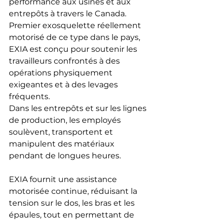
performance aux usines et aux 
entrepôts à travers le Canada. 
Premier exosquelette réellement 
motorisé de ce type dans le pays, 
EXIA est conçu pour soutenir les 
travailleurs confrontés à des 
opérations physiquement 
exigeantes et à des levages 
fréquents.
Dans les entrepôts et sur les lignes 
de production, les employés 
soulèvent, transportent et 
manipulent des matériaux 
pendant de longues heures. 
EXIA fournit une assistance 
motorisée continue, réduisant la 
tension sur le dos, les bras et les 
épaules, tout en permettant de 