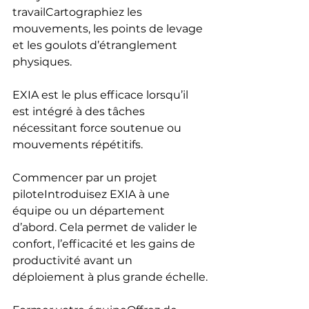
travailCartographiez les 
mouvements, les points de levage 
et les goulots d’étranglement 
physiques. 
EXIA est le plus efficace lorsqu’il 
est intégré à des tâches 
nécessitant force soutenue ou 
mouvements répétitifs.
Commencer par un projet 
piloteIntroduisez EXIA à une 
équipe ou un département 
d’abord. Cela permet de valider le 
confort, l’efficacité et les gains de 
productivité avant un 
déploiement à plus grande échelle.