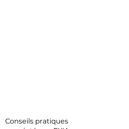
Conseils pratiques 