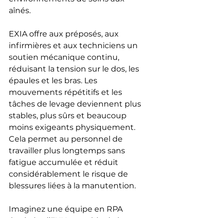
aînés.
EXIA offre aux préposés, aux 
infirmières et aux techniciens un 
soutien mécanique continu, 
réduisant la tension sur le dos, les 
épaules et les bras. Les 
mouvements répétitifs et les 
tâches de levage deviennent plus 
stables, plus sûrs et beaucoup 
moins exigeants physiquement. 
Cela permet au personnel de 
travailler plus longtemps sans 
fatigue accumulée et réduit 
considérablement le risque de 
blessures liées à la manutention.
Imaginez une équipe en RPA 