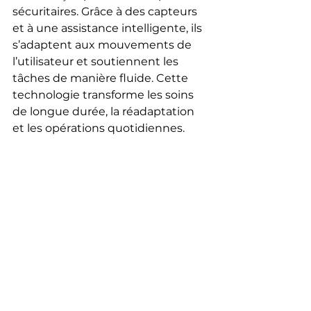
sécuritaires. Grâce à des capteurs 
et à une assistance intelligente, ils 
s’adaptent aux mouvements de 
l’utilisateur et soutiennent les 
tâches de manière fluide. Cette 
technologie transforme les soins 
de longue durée, la réadaptation 
et les opérations quotidiennes.