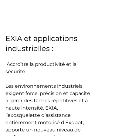
EXIA et applications 
industrielles :
 Accroître la productivité et la 
sécurité
Les environnements industriels 
exigent force, précision et capacité 
à gérer des tâches répétitives et à 
haute intensité. EXIA, 
l’exosquelette d’assistance 
entièrement motorisé d’Exobot, 
apporte un nouveau niveau de 