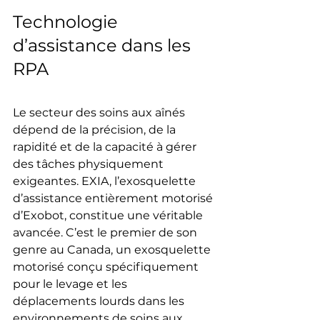
Technologie 
d’assistance dans les 
RPA
Le secteur des soins aux aînés 
dépend de la précision, de la 
rapidité et de la capacité à gérer 
des tâches physiquement 
exigeantes. EXIA, l’exosquelette 
d’assistance entièrement motorisé 
d’Exobot, constitue une véritable 
avancée. C’est le premier de son 
genre au Canada, un exosquelette 
motorisé conçu spécifiquement 
pour le levage et les 
déplacements lourds dans les 
environnements de soins aux 