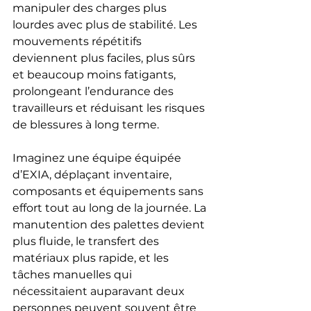
manipuler des charges plus 
lourdes avec plus de stabilité. Les 
mouvements répétitifs 
deviennent plus faciles, plus sûrs 
et beaucoup moins fatigants, 
prolongeant l’endurance des 
travailleurs et réduisant les risques 
de blessures à long terme.
Imaginez une équipe équipée 
d’EXIA, déplaçant inventaire, 
composants et équipements sans 
effort tout au long de la journée. La 
manutention des palettes devient 
plus fluide, le transfert des 
matériaux plus rapide, et les 
tâches manuelles qui 
nécessitaient auparavant deux 
personnes peuvent souvent être 