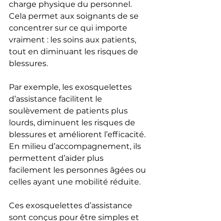
charge physique du personnel. 
Cela permet aux soignants de se 
concentrer sur ce qui importe 
vraiment : les soins aux patients, 
tout en diminuant les risques de 
blessures.
Par exemple, les exosquelettes 
d’assistance facilitent le 
soulèvement de patients plus 
lourds, diminuent les risques de 
blessures et améliorent l’efficacité. 
En milieu d’accompagnement, ils 
permettent d’aider plus 
facilement les personnes âgées ou 
celles ayant une mobilité réduite.
Ces exosquelettes d’assistance 
sont conçus pour être simples et 