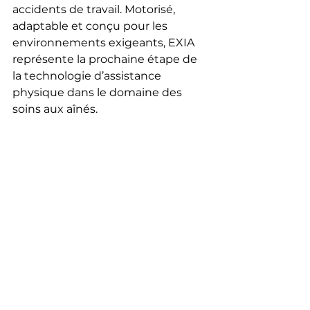
accidents de travail. Motorisé, 
adaptable et conçu pour les 
environnements exigeants, EXIA 
représente la prochaine étape de 
la technologie d’assistance 
physique dans le domaine des 
soins aux aînés.