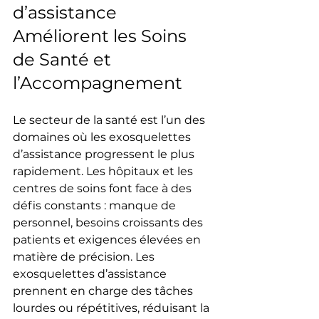
d’assistance 
Améliorent les Soins 
de Santé et 
l’Accompagnement
Le secteur de la santé est l’un des 
domaines où les exosquelettes 
d’assistance progressent le plus 
rapidement. Les hôpitaux et les 
centres de soins font face à des 
défis constants : manque de 
personnel, besoins croissants des 
patients et exigences élevées en 
matière de précision. Les 
exosquelettes d’assistance 
prennent en charge des tâches 
lourdes ou répétitives, réduisant la 