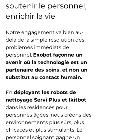
soutenir le personnel, 
enrichir la vie
Notre engagement va bien au-
delà de la simple résolution des 
problèmes immédiats de 
personnel. 
Exobot façonne un 
avenir où la technologie est un 
partenaire des soins, et non un 
substitut au contact humain.
En 
déployant les robots de 
nettoyage Servi Plus et Ikitbot
dans les résidences pour 
personnes âgées, nous créons des 
environnements plus sûrs, plus 
efficaces et plus stimulants. Le 
personnel soignant gagne un 