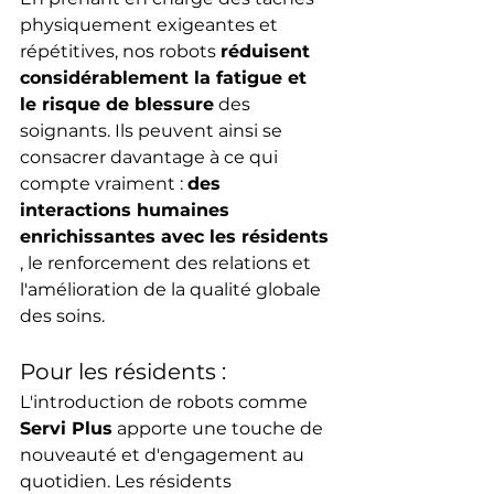
physiquement exigeantes et 
répétitives, nos robots 
réduisent 
considérablement la fatigue et 
le risque de blessure
 des 
soignants. Ils peuvent ainsi se 
consacrer davantage à ce qui 
compte vraiment : 
des 
interactions humaines 
enrichissantes avec les résidents
, le renforcement des relations et 
l'amélioration de la qualité globale 
des soins.
Pour les résidents :
L'introduction de robots comme 
Servi Plus
 apporte une touche de 
nouveauté et d'engagement au 
quotidien. Les résidents 