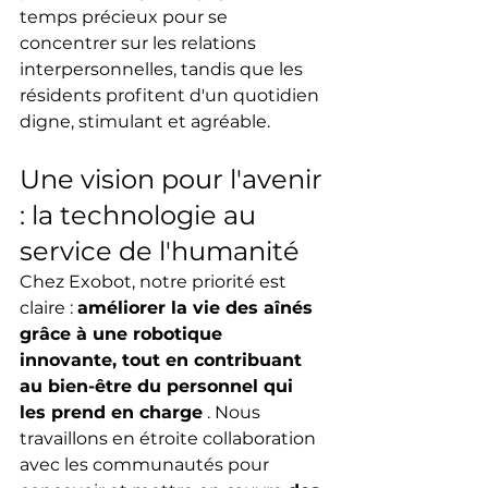
temps précieux pour se 
concentrer sur les relations 
interpersonnelles, tandis que les 
résidents profitent d'un quotidien 
digne, stimulant et agréable.
Une vision pour l'avenir 
: la technologie au 
service de l'humanité
Chez Exobot, notre priorité est 
claire : 
améliorer la vie des aînés 
grâce à une robotique 
innovante, tout en contribuant 
au bien-être du personnel qui 
les prend en charge
 . Nous 
travaillons en étroite collaboration 
avec les communautés pour 