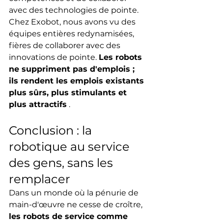
avec des technologies de pointe.
Chez Exobot, nous avons vu des 
équipes entières redynamisées, 
fières de collaborer avec des 
innovations de pointe. 
Les robots 
ne suppriment pas d'emplois ; 
ils rendent les emplois existants 
plus sûrs, plus stimulants et 
plus attractifs
 .
Conclusion : la 
robotique au service 
des gens, sans les 
remplacer
Dans un monde où la pénurie de 
main-d'œuvre ne cesse de croître, 
les robots de service comme 