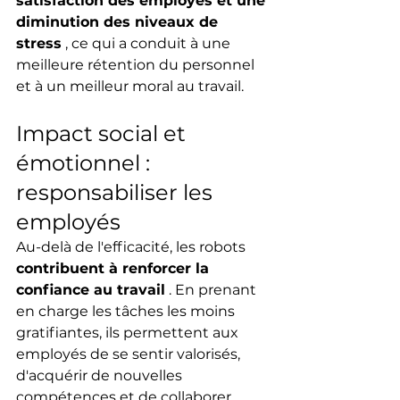
satisfaction des employés et une 
diminution des niveaux de 
stress
 , ce qui a conduit à une 
meilleure rétention du personnel 
et à un meilleur moral au travail.
Impact social et 
émotionnel : 
responsabiliser les 
employés
Au-delà de l'efficacité, les robots 
contribuent à renforcer la 
confiance au travail
 . En prenant 
en charge les tâches les moins 
gratifiantes, ils permettent aux 
employés de se sentir valorisés, 
d'acquérir de nouvelles 
compétences et de collaborer 