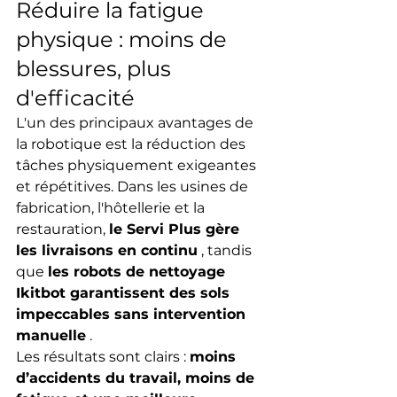
Réduire la fatigue 
physique : moins de 
blessures, plus 
d'efficacité
L'un des principaux avantages de 
la robotique est la réduction des 
tâches physiquement exigeantes 
et répétitives. Dans les usines de 
fabrication, l'hôtellerie et la 
restauration, 
le Servi Plus gère 
les livraisons en continu
 , tandis 
que 
les robots de nettoyage 
Ikitbot garantissent des sols 
impeccables sans intervention 
manuelle
 .
Les résultats sont clairs : 
moins 
d’accidents du travail, moins de 