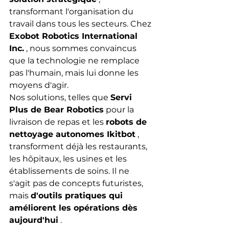
transformant l'organisation du 
travail dans tous les secteurs. Chez 
Exobot Robotics International 
Inc.
 , nous sommes convaincus 
que la technologie ne remplace 
pas l'humain, mais lui donne les 
moyens d'agir.
Nos solutions, telles que 
Servi 
Plus de Bear Robotics
 pour la 
livraison de repas et les 
robots de 
nettoyage autonomes Ikitbot
 , 
transforment déjà les restaurants, 
les hôpitaux, les usines et les 
établissements de soins. Il ne 
s'agit pas de concepts futuristes, 
mais 
d'outils pratiques qui 
améliorent les opérations dès 
aujourd'hui
 .