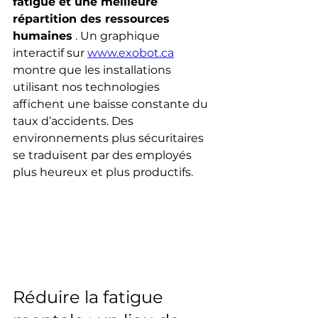
fatigue et une meilleure 
répartition des ressources 
humaines
 . Un graphique 
interactif sur 
www.exobot.ca
montre que les installations 
utilisant nos technologies 
affichent une baisse constante du 
taux d’accidents. Des 
environnements plus sécuritaires 
se traduisent par des employés 
plus heureux et plus productifs.
Réduire la fatigue 