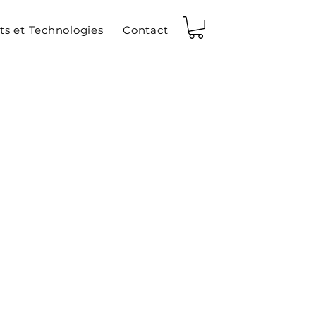
ts et Technologies
Contact