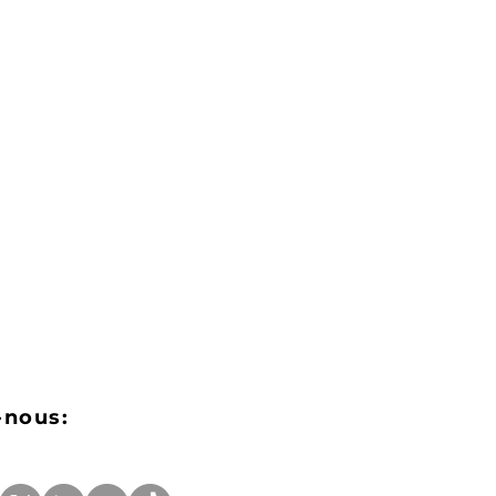
-nous: