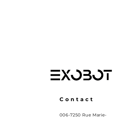
Contact
006-7250 Rue Marie-