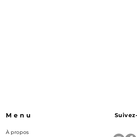
Menu
Suivez
À propos