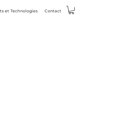
ts et Technologies
Contact