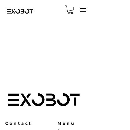
Contact
Menu