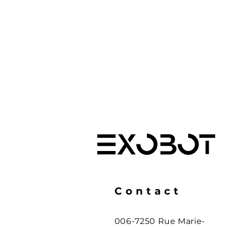
Contact
006-7250 Rue Marie-