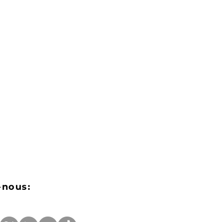
-nous: