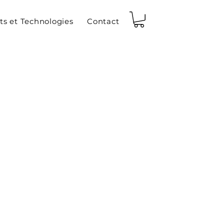
ts et Technologies
Contact