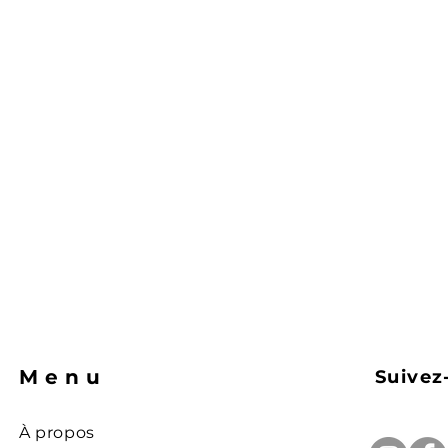
Menu
Suivez
À propos