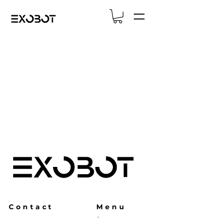
Contact
Menu