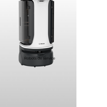
Robots de service