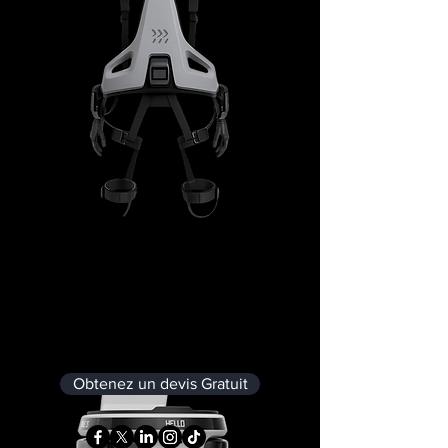
Exosquelette
d'assistance
Obtenez un devis Gratuit