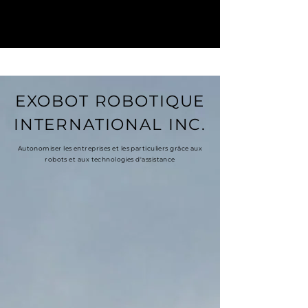
EXOBOT ROBOTIQUE
INTERNATIONAL INC.
Autonomiser les entreprises et les particuliers grâce aux
robots et aux technologies d'assistance