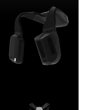
Technologies
d'assistance