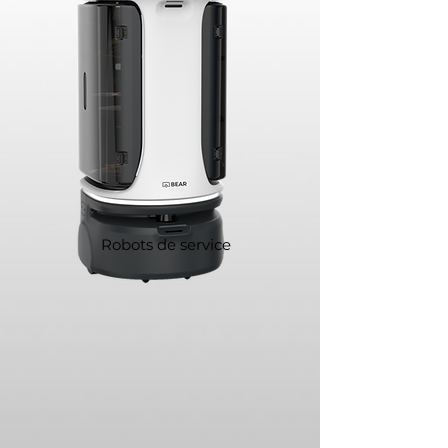
Robots de service