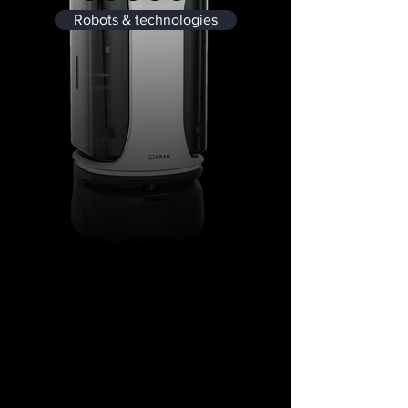
Robots & technologies
Robots
personnels